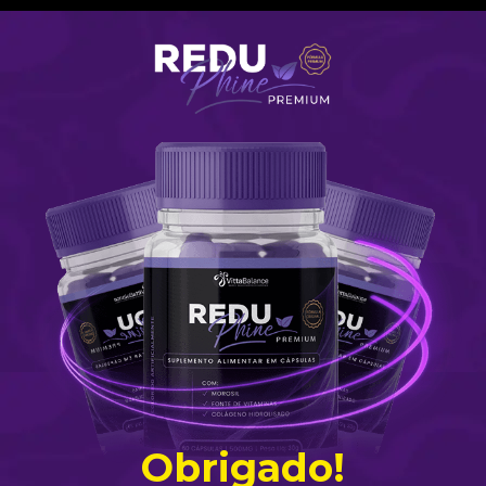
Obrigado!