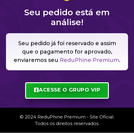
Seu pedido está em
análise!
Seu pedido já foi reservado e assim
que o pagamento for aprovado,
enviaremos seu
ReduPhine Premium
.
ACESSE O GRUPO VIP
© 2024 ReduPhine Premium - Site Oficial.
Todos os direitos reservados.