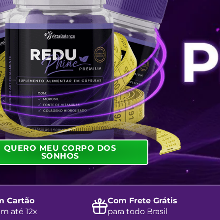
QUERO MEU CORPO DOS
SONHOS
m Cartão
Com Frete Grátis
em até 12x
para todo Brasil