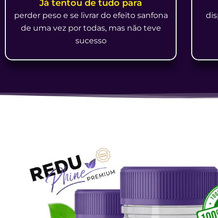
Já tentou de tudo para
perder peso e se livrar do efeito sanfona
dis
de uma vez por todas, mas não teve
sucesso