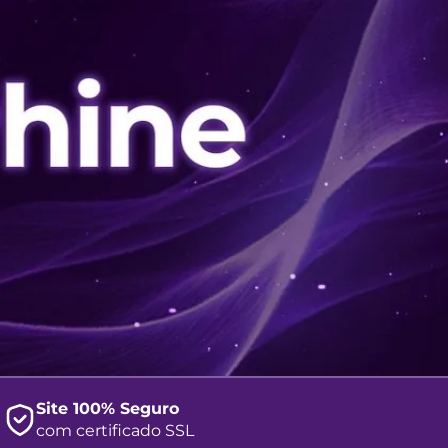
Site 100% Seguro
com certificado SSL