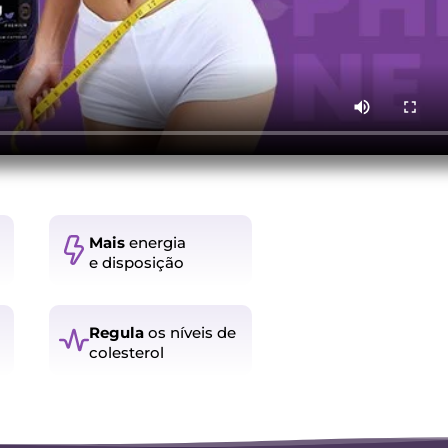
Mais
energia
e disposição
Regula
os níveis de
colesterol